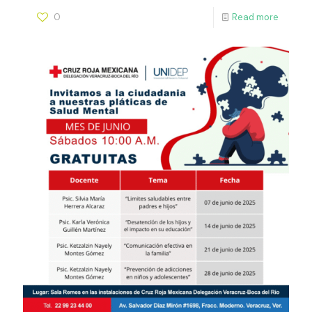
0
Read more