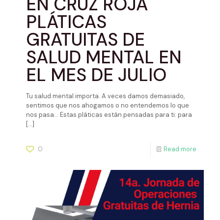
EN CRUZ ROJA
PLÁTICAS
GRATUITAS DE
SALUD MENTAL EN
EL MES DE JULIO
Tu salud mental importa. A veces damos demasiado,
sentimos que nos ahogamos o no entendemos lo que
nos pasa… Estas pláticas están pensadas para ti: para
[…]
0
Read more