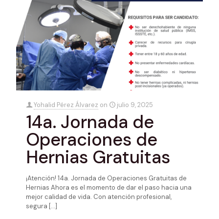
Yohalid Pérez Álvarez
on
julio 9, 2025
14a. Jornada de
Operaciones de
Hernias Gratuitas
¡Atención! 14a. Jornada de Operaciones Gratuitas de
Hernias Ahora es el momento de dar el paso hacia una
mejor calidad de vida. Con atención profesional,
segura
[…]