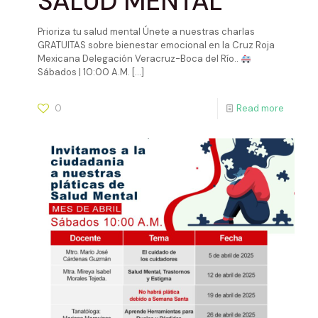
SALUD MENTAL
Prioriza tu salud mental Únete a nuestras charlas
GRATUITAS sobre bienestar emocional en la Cruz Roja
Mexicana Delegación Veracruz-Boca del Río..
Sábados | 10:00 A.M.
[…]
0
Read more