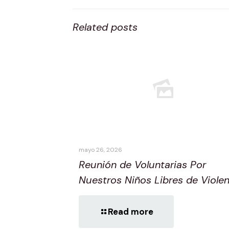
Related posts
mayo 26, 2026
Reunión de Voluntarias Por
Nuestros Niños Libres de Violen
Read more