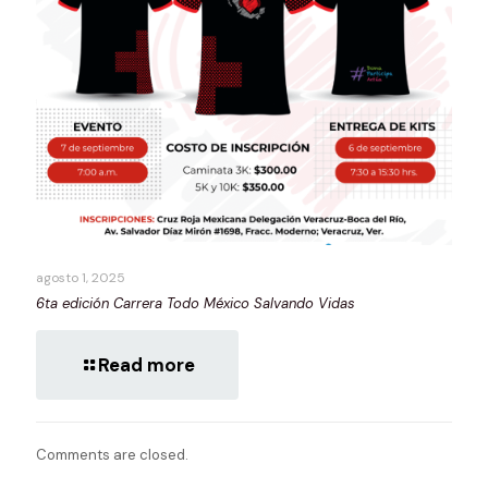
agosto 1, 2025
6ta edición Carrera Todo México Salvando Vidas
Read more
Comments are closed.