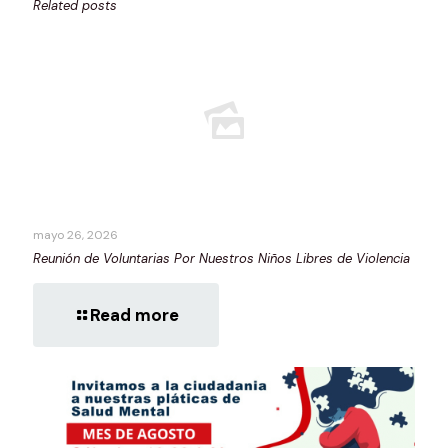
Related posts
mayo 26, 2026
Reunión de Voluntarias Por Nuestros Niños Libres de Violencia
Read more