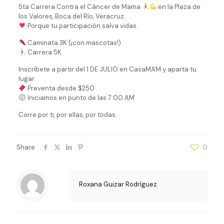
5ta Carrera Contra el Cáncer de Mama
en la Plaza de
los Valores, Boca del Río, Veracruz.
Porque tu participación salva vidas.
Caminata 3K (¡con mascotas!)
Carrera 5K
Inscríbete a partir del 1 DE JULIO en CasaMAM y aparta tu
lugar.
Preventa desde $250
Iniciamos en punto de las 7:00 AM
Corre por ti, por ellas, por todas.
Share
0
Roxana Guizar Rodríguez