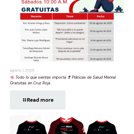
agosto 1, 2025
Todo lo que sientes importa ❣ Pláticas de Salud Mental
Gratuitas en Cruz Roja
Read more