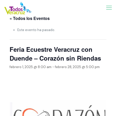
« Todos los Eventos
Este evento ha pasado.
Feria Ecuestre Veracruz con
Duende – Corazón sin Riendas
febrero 1, 2025 @ 8:00 am
-
febrero 28, 2025 @ 5:00 pm