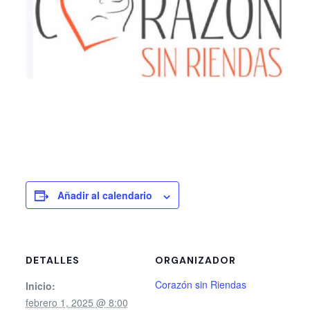
Añadir al calendario
DETALLES
ORGANIZADOR
Corazón sin Riendas
Inicio:
febrero 1, 2025 @ 8:00